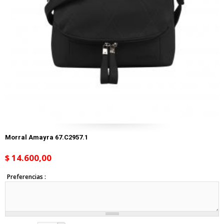
Morral Amayra 67.C2957.1
$ 14.600,00
Preferencias