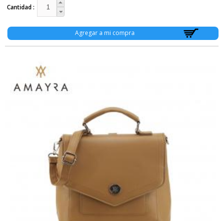
Cantidad