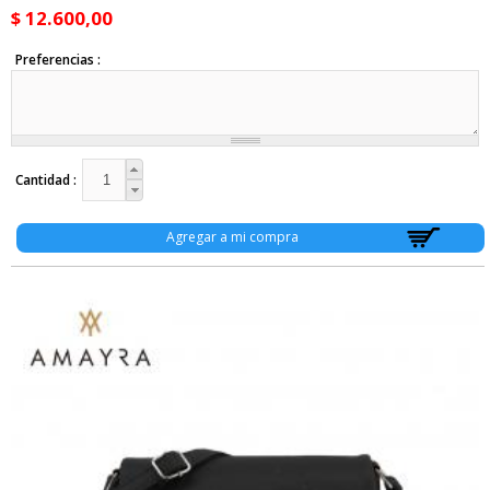
$ 12.600,00
Preferencias
Cantidad