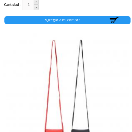
Cantidad