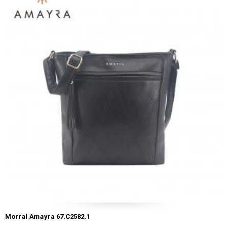
Morral Amayra 67.C2582.1