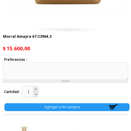
Morral Amayra 67.C2964.2
$ 15.600,00
Preferencias
Cantidad