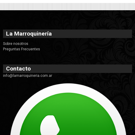
La Marroquinería
Sobre nosotros
Preguntas Frecuentes
Contacto
info@lamarroquineria.com.ar