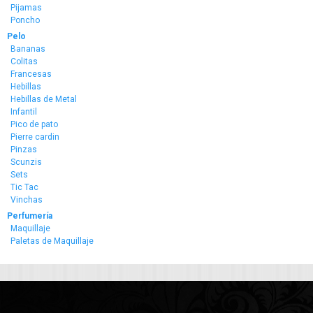
Pijamas
Poncho
Pelo
Bananas
Colitas
Francesas
Hebillas
Hebillas de Metal
Infantil
Pico de pato
Pierre cardin
Pinzas
Scunzis
Sets
Tic Tac
Vinchas
Perfumería
Maquillaje
Paletas de Maquillaje