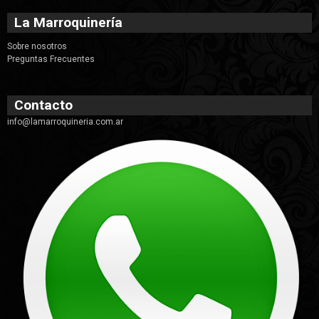
La Marroquinería
Sobre nosotros
Preguntas Frecuentes
Contacto
info@lamarroquineria.com.ar