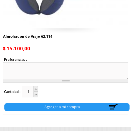
Almohadon de Viaje 62.114
$ 15.100,00
Preferencias
Cantidad