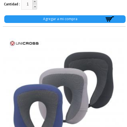
Cantidad