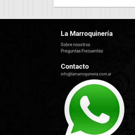
La Marroquinería
Sobre nosotros
Preguntas Frecuentes
Contacto
info@lamarroquineria.com.ar