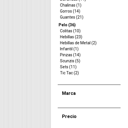
Chalinas (1)
Gorros (14)
Guantes (21)
Pelo (36)
Colitas (10)
Hebillas (23)
Hebillas de Metal (2)
Infantil (1)
Pinzas (14)
Scunzis (5)
Sets (11)
Tic Tac (2)
Marca
Precio