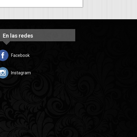
En las redes
Facebook
Instagram