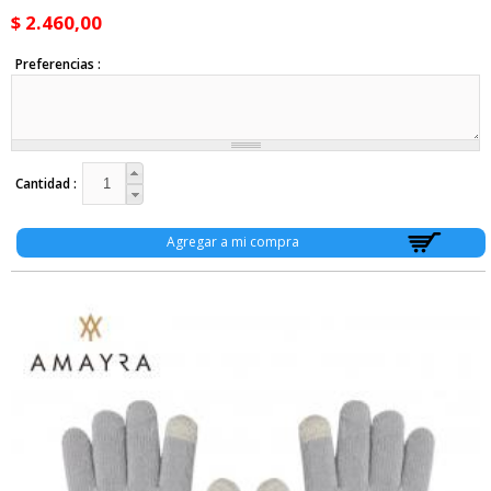
$ 2.460,00
Preferencias
Cantidad