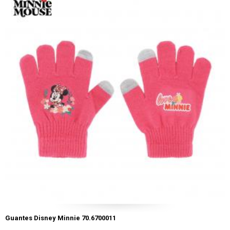
Guantes Disney Minnie 70.6700011