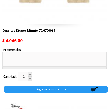
Guantes Disney Minnie 70.6700014
$ 4.046,00
Preferencias
Cantidad