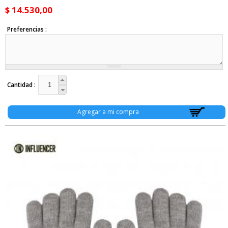
$ 14.530,00
Preferencias
Cantidad