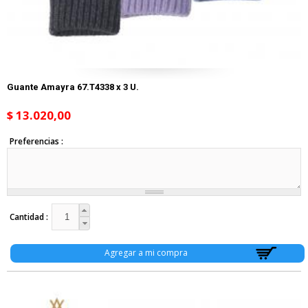
Guante Amayra 67.T4338 x 3 U.
$ 13.020,00
Preferencias
Cantidad