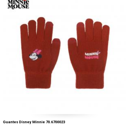
Guantes Disney Minnie 70.6700023