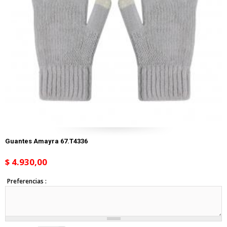
Guantes Amayra 67.T4336
$ 4.930,00
Preferencias