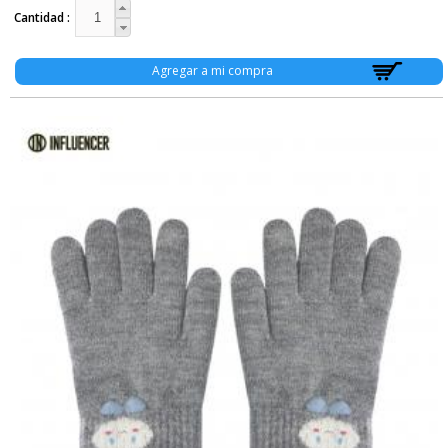
Cantidad