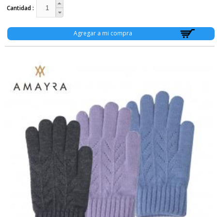
Cantidad