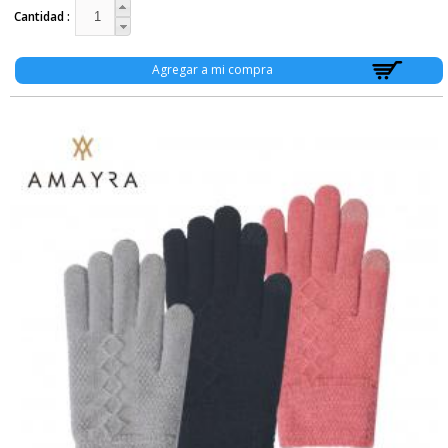
Cantidad