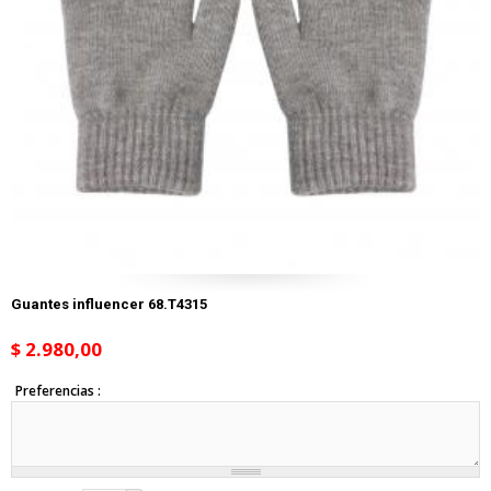
Guantes influencer 68.T4315
$ 2.980,00
Preferencias