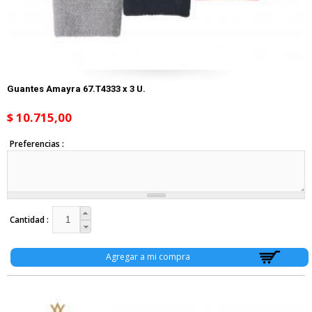
Guantes Amayra 67.T4333 x 3 U.
$ 10.715,00
Preferencias
Cantidad