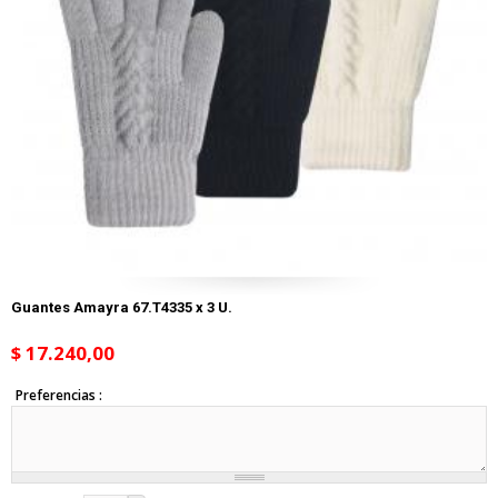
Guantes Amayra 67.T4335 x 3 U.
$ 17.240,00
Preferencias