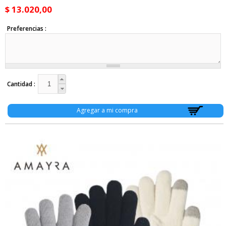
$ 13.020,00
Preferencias
Cantidad