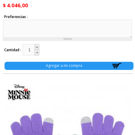
$ 4.046,00
Preferencias
Cantidad