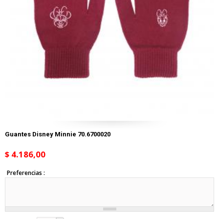
Guantes Disney Minnie 70.6700020
$ 4.186,00
Preferencias