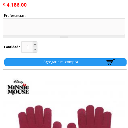
$ 4.186,00
Preferencias
Cantidad