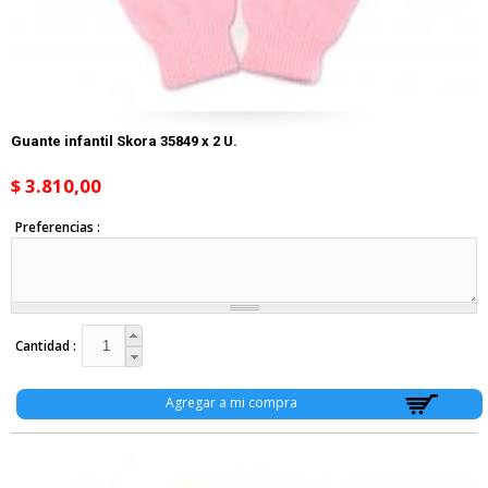
Guante infantil Skora 35849 x 2 U.
$ 3.810,00
Preferencias
Cantidad