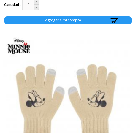
Cantidad