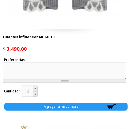
Guantes influencer 68.T4310
$ 3.490,00
Preferencias
Cantidad