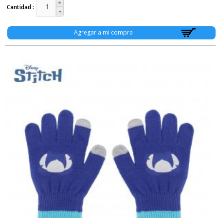
Cantidad