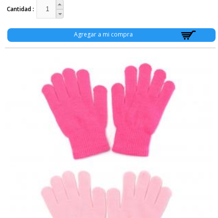
Cantidad