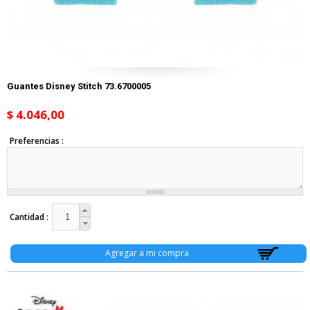
Guantes Disney Stitch 73.6700005
$ 4.046,00
Preferencias
Cantidad