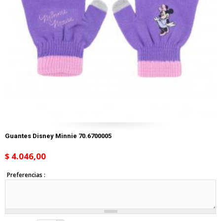
Guantes Disney Minnie 70.6700005
$ 4.046,00
Preferencias