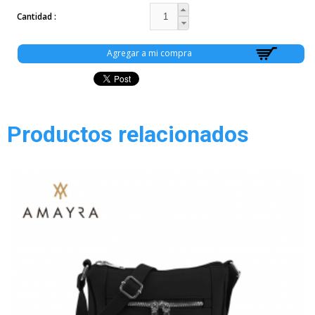
Cantidad
Productos relacionados