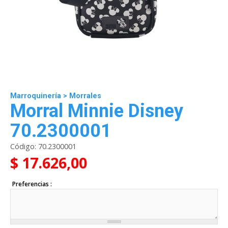
Marroquinería
>
Morrales
Morral Minnie Disney
70.2300001
Código:
70.2300001
$ 17.626,00
Preferencias