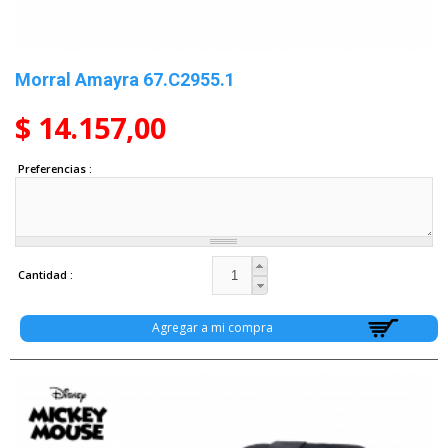
Morral Amayra 67.C2955.1
$ 14.157,00
Preferencias
Cantidad