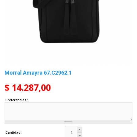
Morral Amayra 67.C2962.1
$ 14.287,00
Preferencias
Cantidad