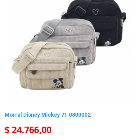
Morral Disney Mickey 71.0800002
$ 24.766,00