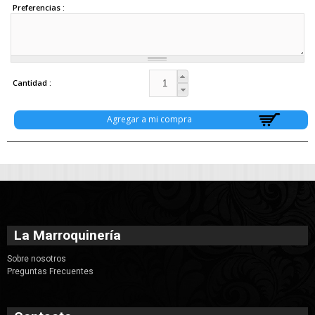
Preferencias
Cantidad
La Marroquinería
Sobre nosotros
Preguntas Frecuentes