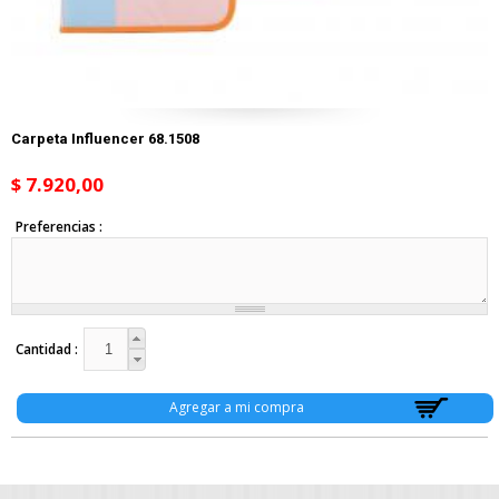
Carpeta Influencer 68.1508
$ 7.920,00
Preferencias
Cantidad