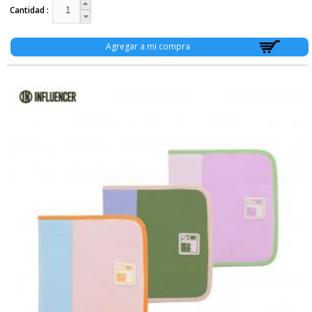
Cantidad