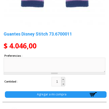
Guantes Disney Stitch 73.6700011
$ 4.046,00
Preferencias
Cantidad