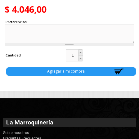
$ 4.046,00
Preferencias
Cantidad
La Marroquinería
Sobre nosotros
Preguntas Frecuentes