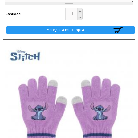
Cantidad