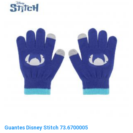
Guantes Disney Stitch 73.6700005