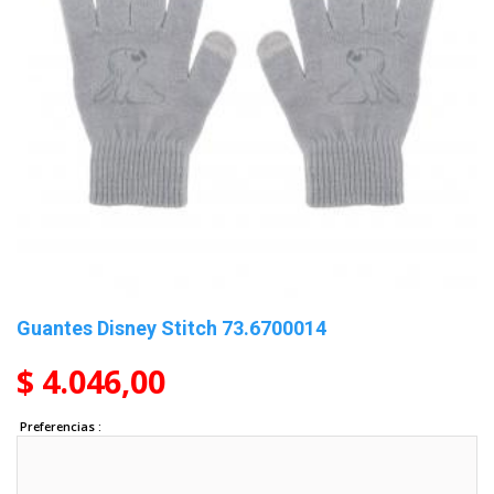
Guantes Disney Stitch 73.6700014
$ 4.046,00
Preferencias