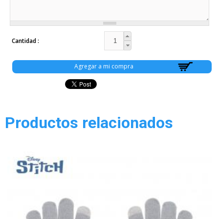
Cantidad
Productos relacionados