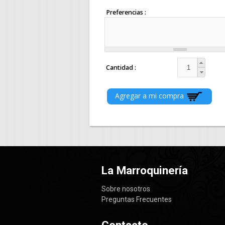
Preferencias
Cantidad
La Marroquinería
Sobre nosotros
Preguntas Frecuentes