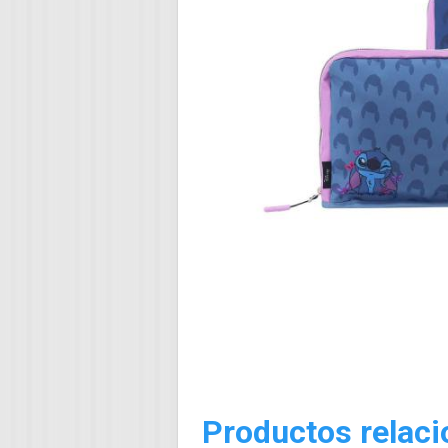
Productos relac