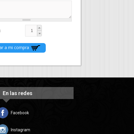
En las redes
Facebook
Instagram