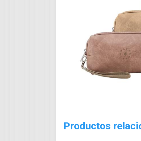
Productos relac