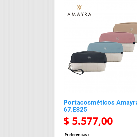
Portacosméticos Amayr
67.E825
$ 5.577,00
Preferencias