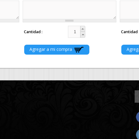
Cantidad
Cantidad