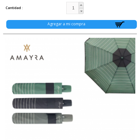
Cantidad