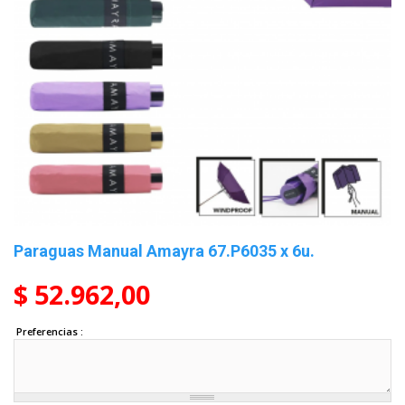
Paraguas Manual Amayra 67.P6035 x 6u.
$ 52.962,00
Preferencias