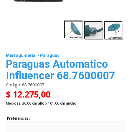
Marroquinería
>
Paraguas
Paraguas Automatico
Influencer 68.7600007
Código:
68.7600007
$ 12.275,00
Medidas: 30.00 cm alto x 101.00 cm ancho
Preferencias