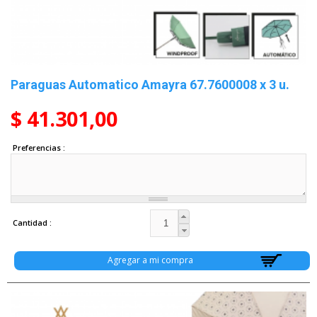
Paraguas Automatico Amayra 67.7600008 x 3 u.
$ 41.301,00
Preferencias
Cantidad