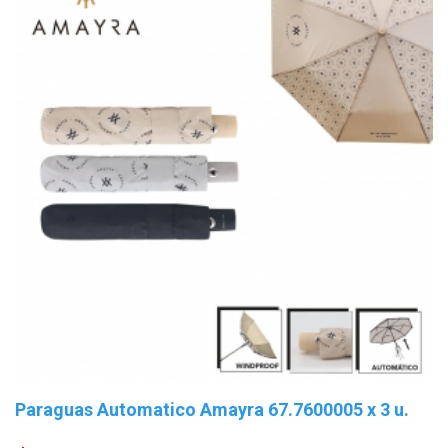
Paraguas Automatico Amayra 67.7600005 x 3 u.