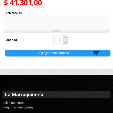
$ 41.301,00
Preferencias
Cantidad
La Marroquinería
Sobre nosotros
Preguntas Frecuentes