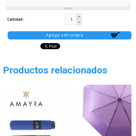
Cantidad
Productos relacionados