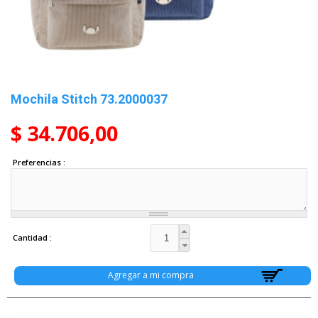
Mochila Stitch 73.2000037
$ 34.706,00
Preferencias
Cantidad