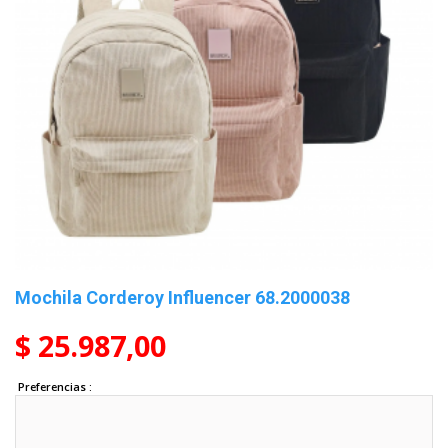
Mochila Corderoy Influencer 68.2000038
$ 25.987,00
Preferencias