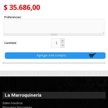
$ 35.686,00
Preferencias
Cantidad
La Marroquinería
Sobre nosotros
Preguntas Frecuentes