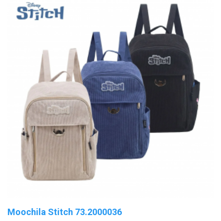
Moochila Stitch 73.2000036