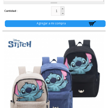
Cantidad