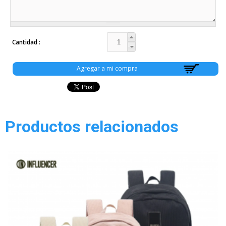
Cantidad
Productos relacionados