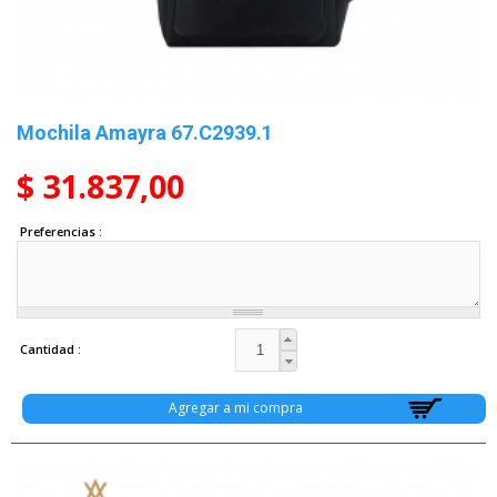
Mochila Amayra 67.C2939.1
$ 31.837,00
Preferencias
Cantidad