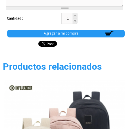
Cantidad
Productos relacionados