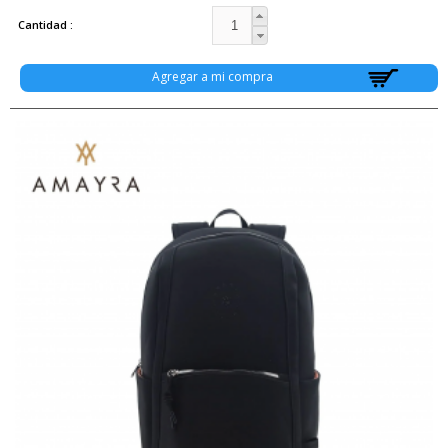
Cantidad