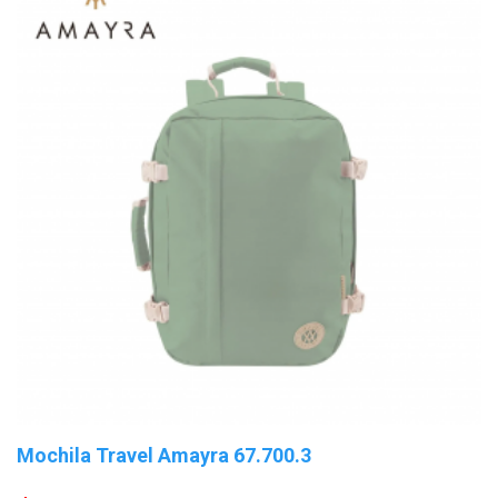
Mochila Travel Amayra 67.700.3