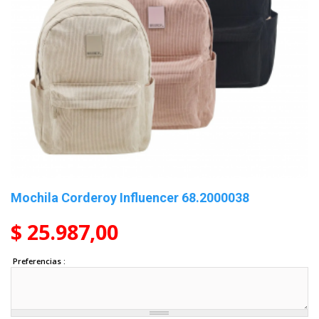
Mochila Corderoy Influencer 68.2000038
$ 25.987,00
Preferencias