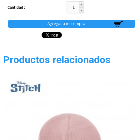
Cantidad
Productos relacionados