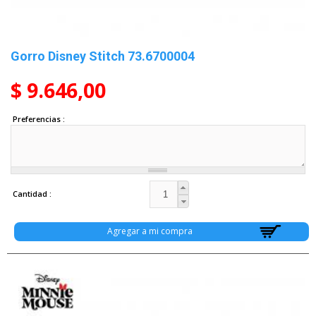
Gorro Disney Stitch 73.6700004
$ 9.646,00
Preferencias
Cantidad