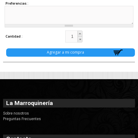
Preferencias
Cantidad
La Marroquinería
Sobre nosotros
Preguntas Frecuentes