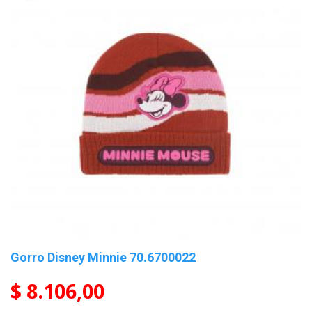
Gorro Disney Minnie 70.6700022
$ 8.106,00