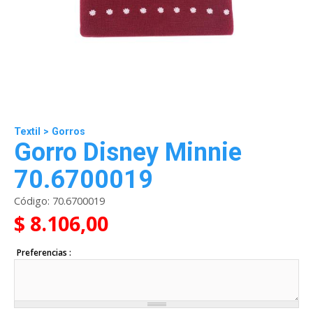
Textil
>
Gorros
Gorro Disney Minnie
70.6700019
Código:
70.6700019
$ 8.106,00
Preferencias