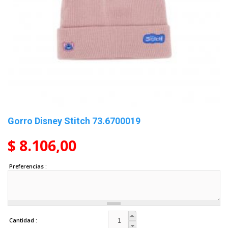
Gorro Disney Stitch 73.6700019
$ 8.106,00
Preferencias
Cantidad