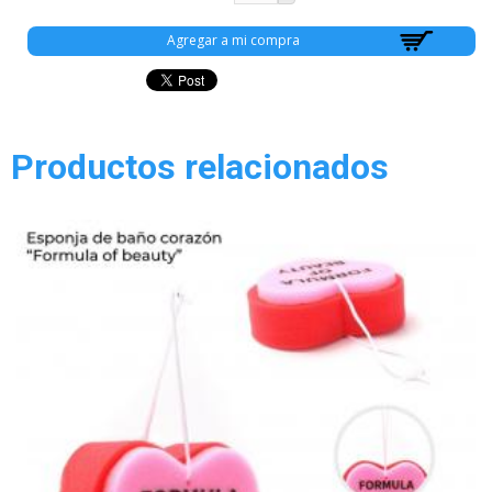
Productos relacionados