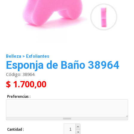
Belleza
>
Exfoliantes
Esponja de Baño 38964
Código:
38964
$ 1.700,00
Preferencias
Cantidad