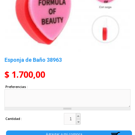
Esponja de Baño 38963
$ 1.700,00
Preferencias
Cantidad