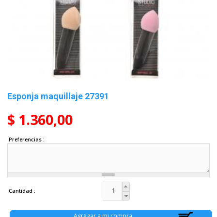
Esponja maquillaje 27391
$ 1.360,00
Preferencias
Cantidad