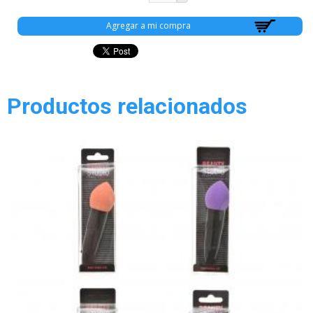
Productos relacionados