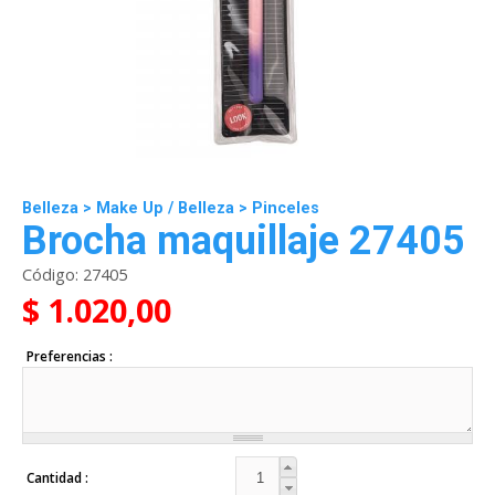
Belleza
>
Make Up
/
Belleza
>
Pinceles
Brocha maquillaje 27405
Código:
27405
$ 1.020,00
Preferencias
Cantidad