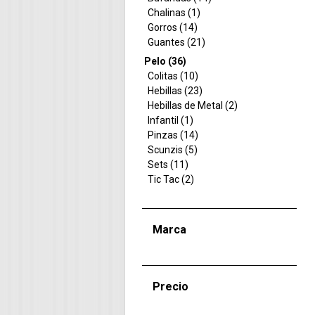
Chalinas (1)
Gorros (14)
Guantes (21)
Pelo (36)
Colitas (10)
Hebillas (23)
Hebillas de Metal (2)
Infantil (1)
Pinzas (14)
Scunzis (5)
Sets (11)
Tic Tac (2)
Marca
Precio