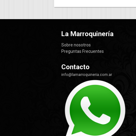
La Marroquinería
Sobre nosotros
Preguntas Frecuentes
Contacto
info@lamarroquineria.com.ar