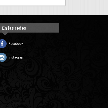
En las redes
Facebook
Instagram